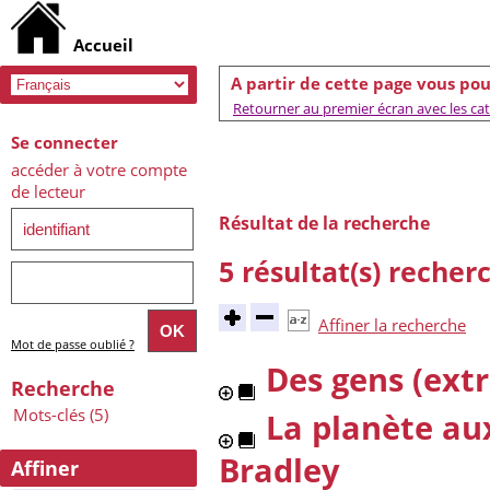
A partir de cette page vous pou
Retourner au premier écran avec les caté
Se connecter
accéder à votre compte
de lecteur
Résultat de la recherche
5 résultat(s) recher
Affiner la recherche
Mot de passe oublié ?
Des gens (extr
Recherche
Mots-clés (5)
La planète aux
Bradley
Affiner