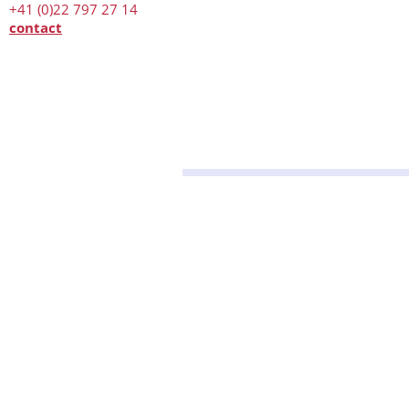
+41 (0)22 797 27 14
contact