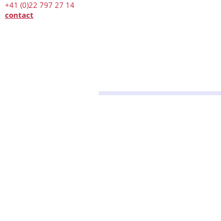
+41 (0)22 797 27 14
contact