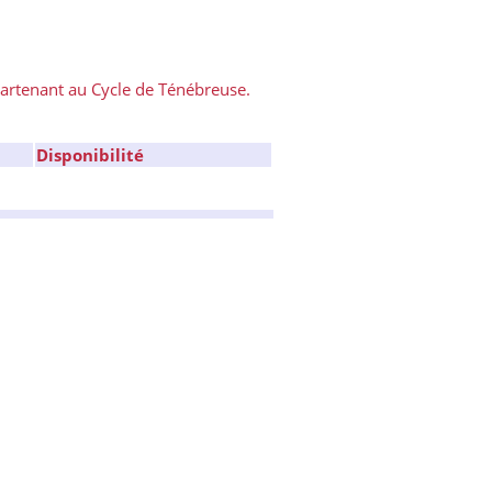
partenant au Cycle de Ténébreuse.
Disponibilité