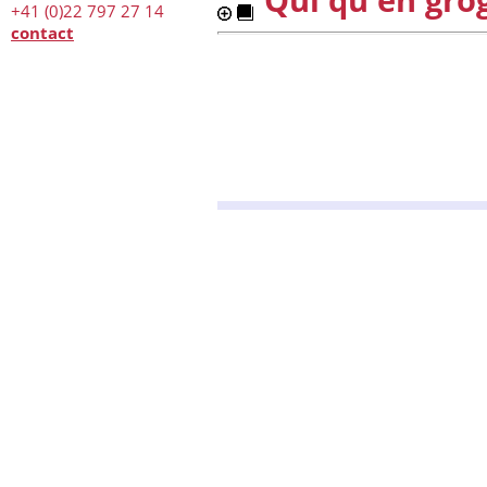
+41 (0)22 797 27 14
contact