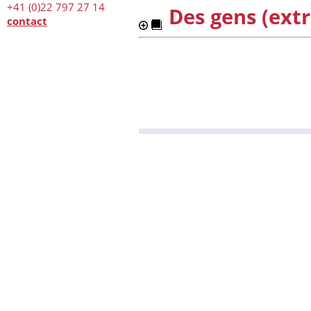
+41 (0)22 797 27 14
Des gens (extr
contact